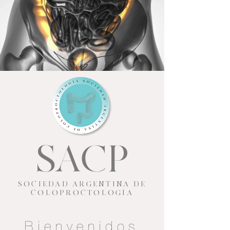
SACP
SOCIEDAD ARGENTINA DE
COLOPROCTOLOGÍA
Bienvenidos