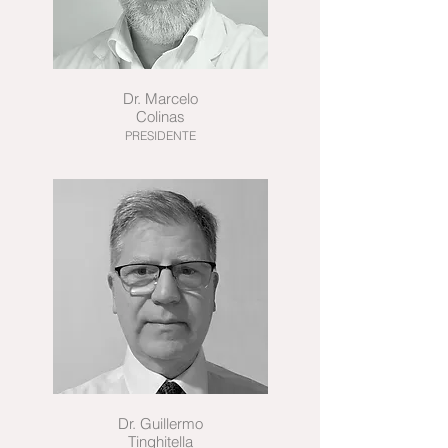
Dr. Marcelo
Colinas
PRESIDENTE
Dr. Guillermo
Tinghitella