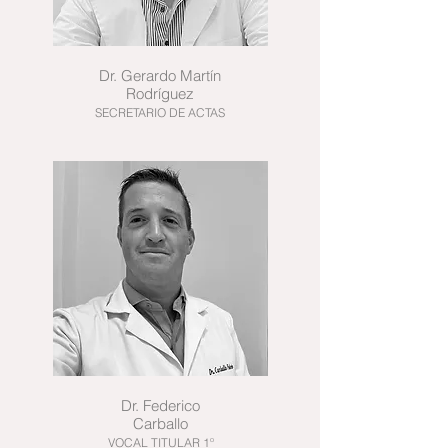
Dr.
Gerardo Martín
Rodríguez
SECRETARIO
DE ACTAS
Dr. Federico
Carballo
VOCAL TITULAR 1º