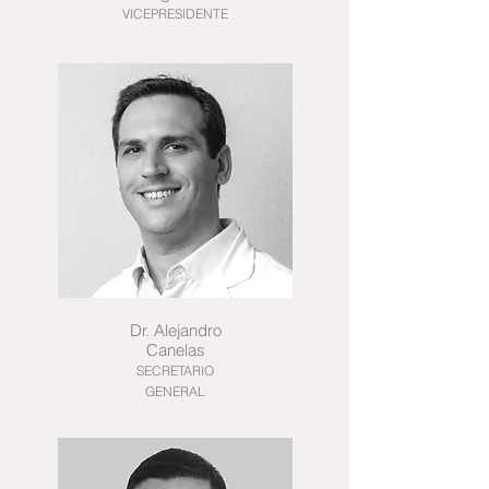
VICEPRESIDENTE
Dr. Alejandro
Canelas
SECRETARIO
GENERAL