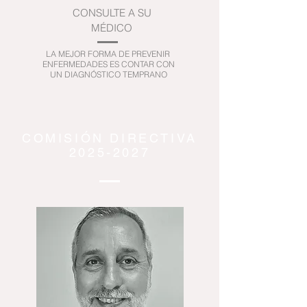
CONSULTE A SU
MÉDICO
LA MEJOR FORMA DE PREVENIR
ENFERMEDADES ES CONTAR CON
UN DIAGNÓSTICO TEMPRANO
COMISIÓN DIRECTIVA
2025-2027