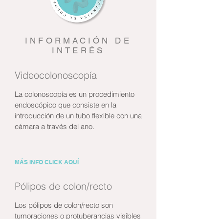
INFORMACIÓN DE
INTERÉS
Videocolonoscopía
La colonoscopía es un procedimiento
endoscópico que consiste en la
introducción de un tubo flexible con una
cámara a través del ano.
MÁS INFO CLICK AQUÍ
Pólipos de colon/recto
Los pólipos de colon/recto son
tumoraciones o protuberancias visibles