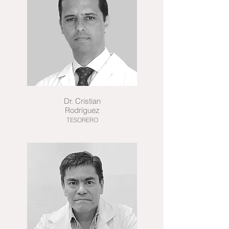
Dr. Cristian
Rodríguez
TESORERO