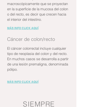
macroscópicamente que se proyectan
en la superficie de la mucosa del colon
o del recto, es decir que crecen hacia
el interior del intestino.
MÁS INFO CLICK AQUÍ
Cáncer de colon/recto
El cáncer colorrectal incluye cualquier
tipo de neoplasia del colon y del recto.
En muchos casos se desarrolla a partir
de una lesión premaligna, denominada
pólipo.
MÁS INFO CLICK AQUÍ
SIEMPRE