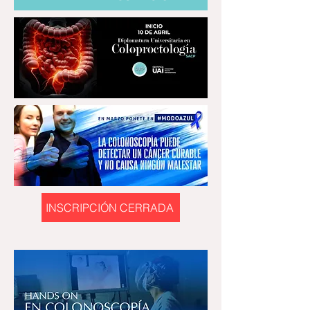
INSCRIPCIÓN CERRADA