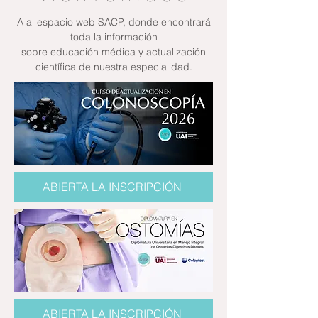
A al espacio web SACP, donde encontrará
toda la información
sobre educación médica y actualización
científica de nuestra especialidad.
ABIERTA LA INSCRIPCIÓN
ABIERTA LA INSCRIPCIÓN