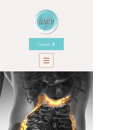
Campus