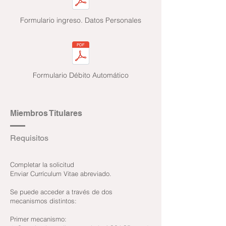
Formulario
ingreso. Datos Personales
Formulario
Débito Automático
Miembros Titulares
Requisitos
Completar la solicitud
Enviar Currículum Vitae abreviado.
Se puede acceder a través de dos
mecanismos distintos:
Primer mecanismo: