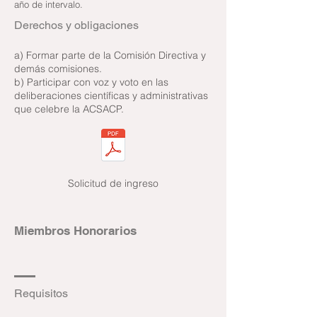
año de intervalo.
Derechos y obligaciones
a) Formar parte de la Comisión Directiva y
demás comisiones.
b) Participar con voz y voto en las
deliberaciones científicas y administrativas
que celebre la ACSACP.
Solicitud de
ingreso
Miembros Honorarios
Requisitos