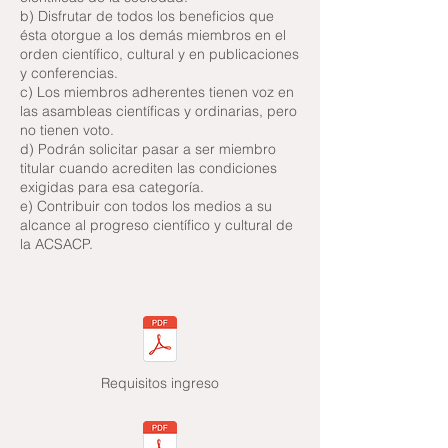
b) Disfrutar de todos los beneficios que
ésta otorgue a los demás miembros en el
orden científico, cultural y en publicaciones
y conferencias.
c) Los miembros adherentes tienen voz en
las asambleas científicas y ordinarias, pero
no tienen voto.
d) Podrán solicitar pasar a ser miembro
titular cuando acrediten las condiciones
exigidas para esa categoría.
e) Contribuir con todos los medios a su
alcance al progreso científico y cultural de
la ACSACP.
Requisitos
ingreso