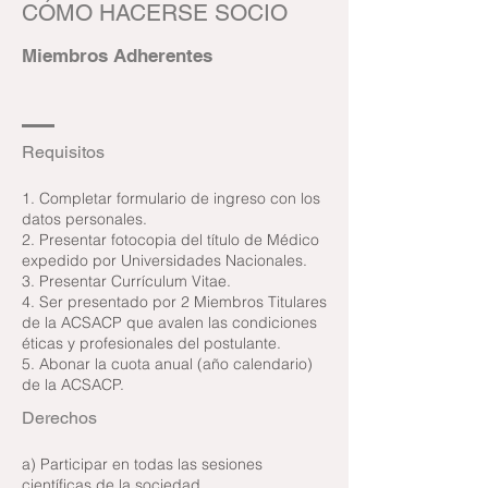
CÓMO HACERSE SOCIO
Miembros Adherentes
Requisitos
1. Completar formulario de ingreso con los
datos personales.
2. Presentar fotocopia del título de Médico
expedido por Universidades Nacionales.
3. Presentar Currículum Vitae.
4. Ser presentado por 2 Miembros Titulares
de la ACSACP que avalen las condiciones
éticas y profesionales del postulante.
5. Abonar la cuota anual (año calendario)
de la ACSACP.
Derechos
a) Participar en todas las sesiones
científicas de la sociedad.