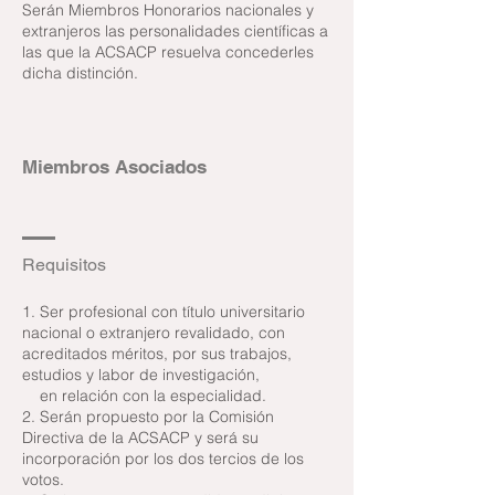
Serán Miembros Honorarios nacionales y
extranjeros las personalidades científicas a
las que la ACSACP resuelva concederles
dicha distinción.
Miembros Asociados
Requisitos
1. Ser profesional con título universitario
nacional o extranjero revalidado, con
acreditados méritos, por sus trabajos,
estudios y labor de investigación,
en relación con la especialidad.
2. Serán propuesto por la Comisión
Directiva de la ACSACP y será su
incorporación por los dos tercios de los
votos.