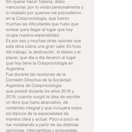
Sin querer hacer historia, debo
mencionar, por lo vivido personalmente y
lo relatado por quienes me precedieron
en la Coloproctología, que fueron
muchas las dificultades que hubo que
sortear para llegar al lugar que hoy
ocupa nuestra especialidad.
Es por eso y muchas otras razones que
esta obra cobra una gran valor. Es fruto
del trabajo, la dedicación, el deseo y el
placer, que día a día llevaron al lugar
que hoy tiene la Coloproctología en
Argentina.
Fue durante las reuniones de la
Comisión Directiva de la Sociedad
Argentina de Coloproctología
que presidí durante los años 2018 y
2019, cuando surgió la idea de escribir
un libro que fuera abarcativo, de
contenido integral y que incluyera todos
los tópicos de la especialidad de
manera clara y actual. Poco a poco se
fue moldeando a partir de las distintas
opiniones, intercambios y propuestas.