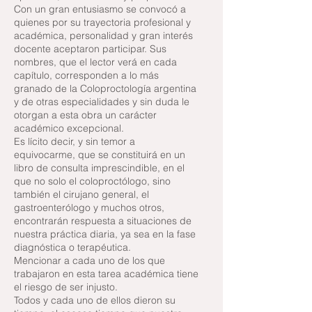
Con un gran entusiasmo se convocó a
quienes por su trayectoria profesional y
académica, personalidad y gran interés
docente aceptaron participar. Sus
nombres, que el lector verá en cada
capítulo, corresponden a lo más
granado de la Coloproctología argentina
y de otras especialidades y sin duda le
otorgan a esta obra un carácter
académico excepcional.
Es lícito decir, y sin temor a
equivocarme, que se constituirá en un
libro de consulta imprescindible, en el
que no solo el coloproctólogo, sino
también el cirujano general, el
gastroenterólogo y muchos otros,
encontrarán respuesta a situaciones de
nuestra práctica diaria, ya sea en la fase
diagnóstica o terapéutica.
Mencionar a cada uno de los que
trabajaron en esta tarea académica tiene
el riesgo de ser injusto.
Todos y cada uno de ellos dieron su