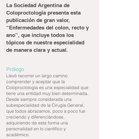
La Sociedad Argentina de
Coloproctología presenta esta
publicación de gran valor,
“Enfermedades del colon, recto y
ano”, que incluye todos los
tópicos de nuestra especialidad
de manera clara y actual.
Prólogo
Llevó recorrer un largo camino
comprender y aceptar que la
Coloproctología es una especialidad que
tiene una entidad muy bien determinada.
Desde siempre considerada una
subespecialidad de la Cirugía General,
que todos abrazamos, poco a poco fue
creciendo y diferenciándose,
adquiriendo de esta forma una
personalidad en lo científico y
académico.