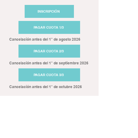
INSCRIPCIÓN
PAGAR CUOTA 1/3
Cancelación antes del 1° de agosto 2026
PAGAR CUOTA 2/3
Cancelación antes del 1° de septiembre 2026
PAGAR CUOTA 3/3
Cancelación antes del 1° de octubre 2026