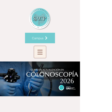
Campus