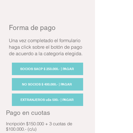
Forma de pago
Una vez completado el formulario
haga click sobre el botón de pago
de acuerdo a la categoría elegida.
SOCIOS SACP $ 250.000.- | PAGAR
NO SOCIOS $ 400.000.- | PAGAR
EXTRANJEROS u$s 500.- | PAGAR
Pago en cuotas
Incripción $150.000 + 3 cuotas de
$100.000
.-
(
c/u)